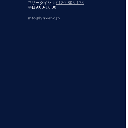
フリーダイヤル
0120-805-178
平日9:00-18:00
info@lynx-inc.jp